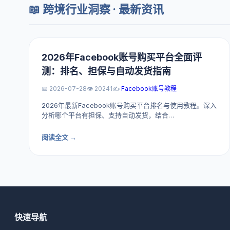
📖 跨境行业洞察 · 最新资讯
2026年Facebook账号购买平台全面评
测：排名、担保与自动发货指南
📅 2026-07-28
👁️ 20241
✍️
Facebook账号教程
2026年最新Facebook账号购买平台排名与使用教程。深入
分析哪个平台有担保、支持自动发货，结合…
阅读全文 →
快速导航