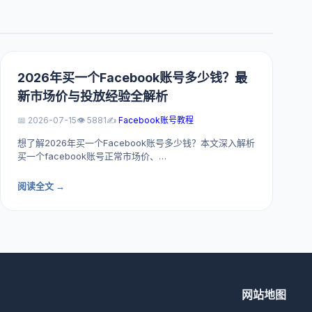
2026年买一个Facebook账号多少钱？最
新市场价与投放经验全解析
📅 2026-07-15
👁️ 5881
✍️
Facebook账号教程
想了解2026年买一个Facebook账号多少钱？本文深入解析
买一个facebook账号正常市场价、…
阅读全文 →
网站地图