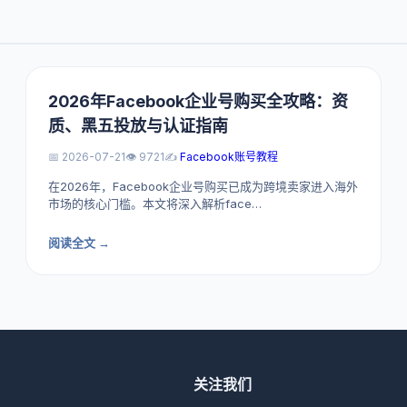
2026年Facebook企业号购买全攻略：资
质、黑五投放与认证指南
📅 2026-07-21
👁️ 9721
✍️
Facebook账号教程
在2026年，Facebook企业号购买已成为跨境卖家进入海外
市场的核心门槛。本文将深入解析face…
阅读全文 →
关注我们