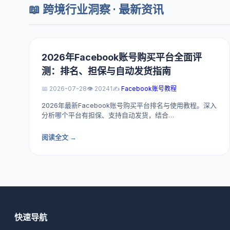
📖 跨境行业洞察 · 最新资讯
2026年Facebook账号购买平台全面评
测：排名、担保与自动发货指南
📅 2026-07-28
👁️ 20241
✍️
Facebook账号教程
2026年最新Facebook账号购买平台排名与使用教程。深入
分析哪个平台有担保、支持自动发货，结合…
阅读全文 →
快速导航