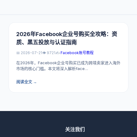
2026年Facebook企业号购买全攻略：资
质、黑五投放与认证指南
📅 2026-07-21
👁️ 9721
✍️
Facebook账号教程
在2026年，Facebook企业号购买已成为跨境卖家进入海外
市场的核心门槛。本文将深入解析face…
阅读全文 →
关注我们