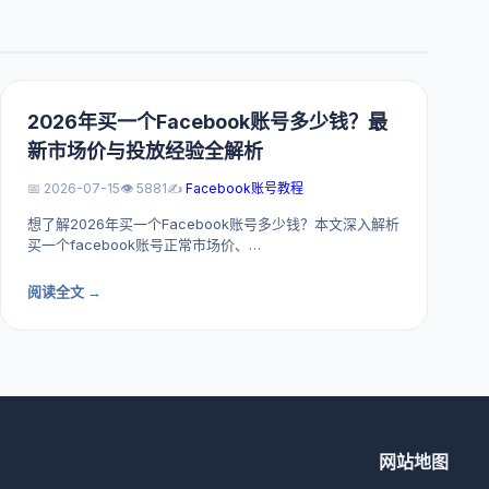
2026年买一个Facebook账号多少钱？最
新市场价与投放经验全解析
📅 2026-07-15
👁️ 5881
✍️
Facebook账号教程
想了解2026年买一个Facebook账号多少钱？本文深入解析
买一个facebook账号正常市场价、…
阅读全文 →
网站地图